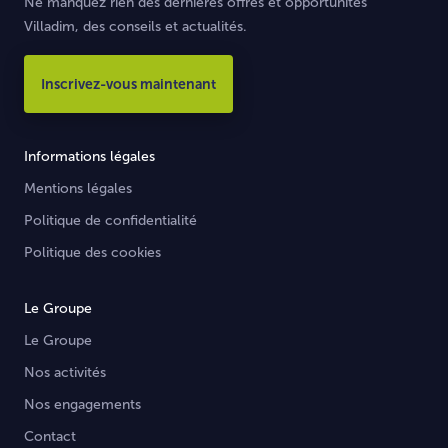
Ne manquez rien des dernières offres et opportunités
Villadim, des conseils et actualités.
Inscrivez-vous maintenant
Informations légales
Mentions légales
Politique de confidentialité
Politique des cookies
Le Groupe
Le Groupe
Nos activités
Nos engagements
Contact