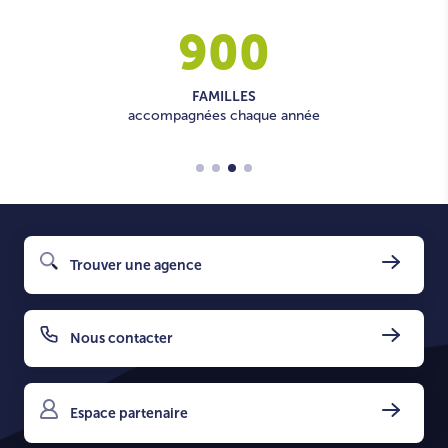
900
FAMILLES
accompagnées chaque année
Trouver une agence
Nous contacter
Espace partenaire