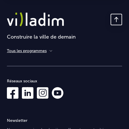
Construire la ville de demain
Tous les programmes
Réseaux sociaux
Newsletter