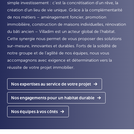
simple investissement : c’est la concrétisation d’un rêve, la
création d’un lieu de vie unique. Grâce à la complémentarité
de nos métiers – aménagement foncier, promotion
immobilière, construction de maisons individuelles, rénovation
du bâti ancien – Villadim est un acteur global de l’habitat.
Cette synergie nous permet de vous proposer des solutions
sur-mesure, innovantes et durables. Forts de la solidité de
notre groupe et de l’agilité de nos équipes, nous vous
accompagnons avec exigence et détermination vers la
réussite de votre projet immobilier.
Nos expertises au service de votre projet
Nos engagements pour un habitat durable
Nos équipes à vos côtés