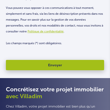
Vous pouvez vous opposer à ces communications à tout moment,
simplement et sans frais, via les liens de désinscription présents dans nos
messages. Pour en savoir plus sur la gestion de vos données
personnelles, vos droits et nos modalités de contact, nous vous invitons à
consulter notre
Politique de confidentialité
.
Les champs marqués (*) sont obligatoires.
Concrétisez votre projet immobilier
avec Villadim
Chez Villadim, votre projet immobilier est bien plus qu'un