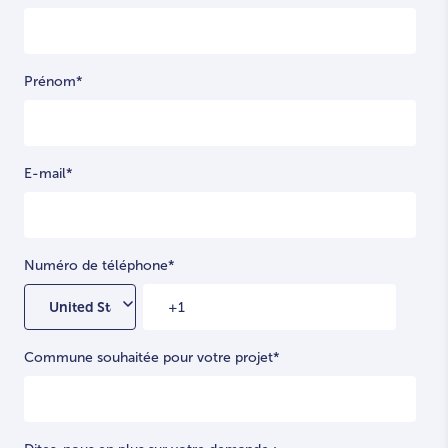
Prénom
*
E-mail
*
Numéro de téléphone
*
Commune souhaitée pour votre projet
*