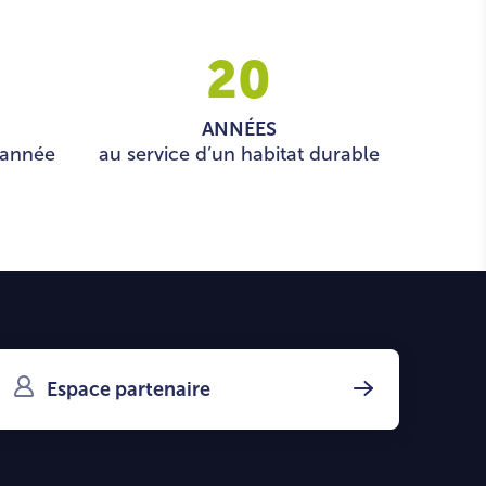
20
ANNÉES
année
au service d’un habitat durable
Espace partenaire