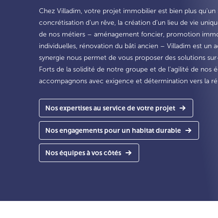
Chez Villadim, votre projet immobilier est bien plus qu'un 
concrétisation d’un rêve, la création d’un lieu de vie uni
de nos métiers – aménagement foncier, promotion immob
individuelles, rénovation du bâti ancien – Villadim est un a
synergie nous permet de vous proposer des solutions sur
Forts de la solidité de notre groupe et de l’agilité de nos
accompagnons avec exigence et détermination vers la réus
Nos expertises au service de votre projet
Nos engagements pour un habitat durable
Nos équipes à vos côtés