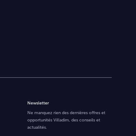
Newsletter
Ne manquez rien des dernières offres et
opportunités Villadim, des conseils et
actualités.