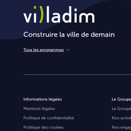
Construire la ville de demain
Tous les programmes
Informations légales
Le Group
Mentions légales
Le Group
Politique de confidentialité
Nos activi
Politique des cookies
Nos enga