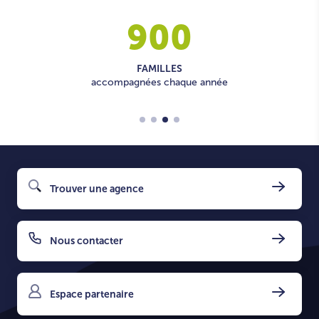
900
FAMILLES
accompagnées chaque année
Trouver une agence
Nous contacter
Espace partenaire