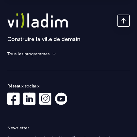
Construire la ville de demain
Tous les programmes
Réseaux sociaux
Newsletter