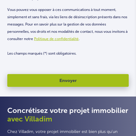
Vous pouvez vous opposer à ces communications à tout moment,
simplement et sans frais, via les liens de désinscription présents dans nos
messages. Pour en savoir plus sur la gestion de vos données
personnelles, vos droits et nos modalités de contact, nous vous invitons à
consulter notre
Politique de confidentialité
.
Les champs marqués (*) sont obligatoires.
Concrétisez votre projet immobilier
avec Villadim
Chez Villadim, votre projet immobilier est bien plus qu'un