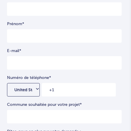
Prénom
*
E-mail
*
Numéro de téléphone
*
Commune souhaitée pour votre projet
*