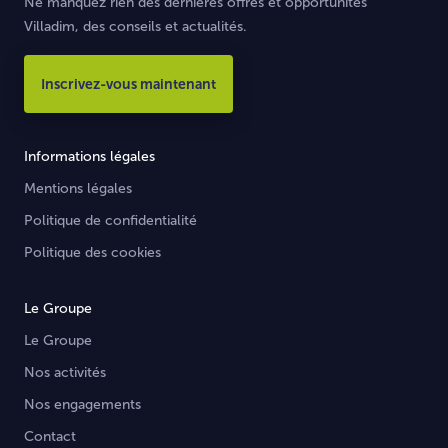
Ne manquez rien des dernières offres et opportunités
Villadim, des conseils et actualités.
Inscrivez-vous maintenant
Informations légales
Mentions légales
Politique de confidentialité
Politique des cookies
Le Groupe
Le Groupe
Nos activités
Nos engagements
Contact