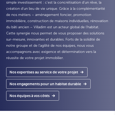
simple investissement : c’est la concrétisation d’un rêve, la
création d’un lieu de vie unique. Grâce à la complémentarité
de nos métiers – aménagement foncier, promotion
immobilière, construction de maisons individuelles, rénovation
du bâti ancien – Villadim est un acteur global de l’habitat.
Cette synergie nous permet de vous proposer des solutions
sur-mesure, innovantes et durables. Forts de la solidité de
notre groupe et de l’agilité de nos équipes, nous vous
accompagnons avec exigence et détermination vers la
réussite de votre projet immobilier.
Nos expertises au service de votre projet
Nos engagements pour un habitat durable
Nos équipes à vos côtés