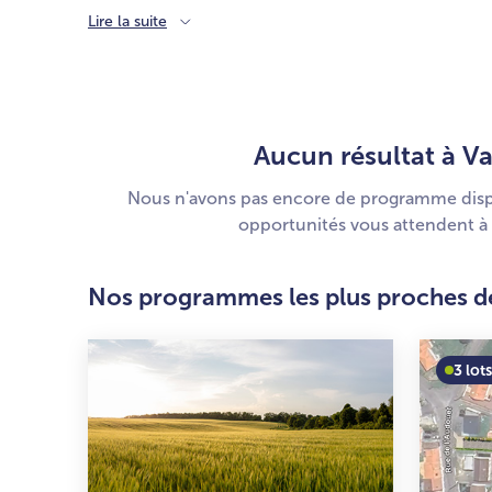
Lire la suite
Aucun résultat à
V
Nous n'avons pas encore de programme dispon
opportunités vous attendent à 
Nos programmes les plus proches d
3 lot