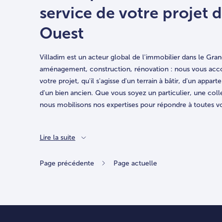
service de votre projet 
Ouest
Villadim est un acteur global de l'immobilier dans le Gr
aménagement, construction, rénovation : nous vous acc
votre projet, qu'il s'agisse d'un terrain à bâtir, d'un appa
d'un bien ancien. Que vous soyez un particulier, une coll
nous mobilisons nos expertises pour répondre à toutes vo
Lire la suite
Page précédente
Page actuelle