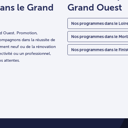
dans le Grand
Grand Ouest
Nos programmes dans le Loire
and Ouest. Promotion,
Nos programmes dans le Mor
ompagnons dans la réussite de
rtement neuf ou de la rénovation
Nos programmes dans le Finis
ectivité ou un professionnel,
s attentes.