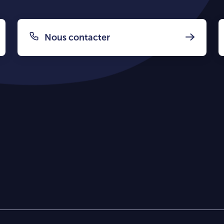
Nous contacter