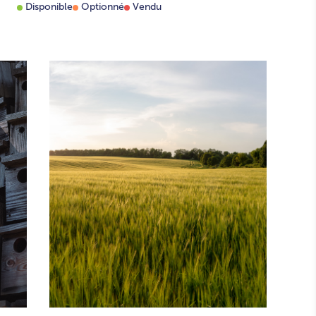
Disponible
Optionné
Vendu