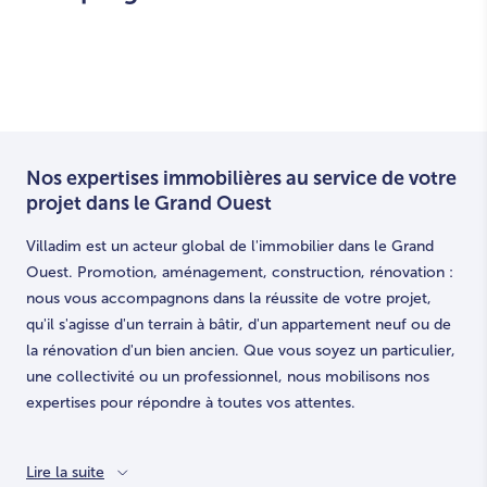
Nos expertises immobilières au service de votre
projet dans le Grand Ouest
Villadim est un acteur global de l'immobilier dans le Grand
Ouest. Promotion, aménagement, construction, rénovation :
nous vous accompagnons dans la réussite de votre projet,
qu'il s'agisse d'un terrain à bâtir, d'un appartement neuf ou de
la rénovation d'un bien ancien. Que vous soyez un particulier,
une collectivité ou un professionnel, nous mobilisons nos
expertises pour répondre à toutes vos attentes.
Lire la suite