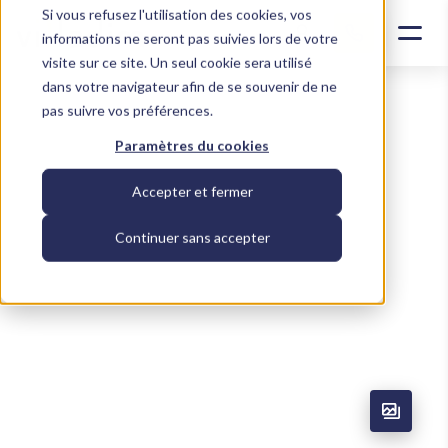
Si vous refusez l'utilisation des cookies, vos
Contacter un conseiller
informations ne seront pas suivies lors de votre
visite sur ce site. Un seul cookie sera utilisé
dans votre navigateur afin de se souvenir de ne
pas suivre vos préférences.
Paramètres du cookies
Accepter et fermer
Continuer sans accepter