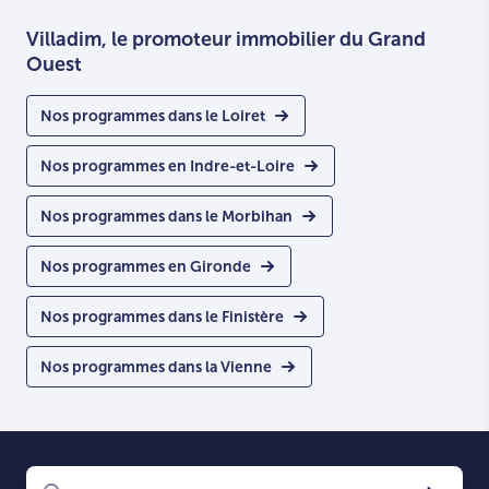
Villadim, le promoteur immobilier du Grand
Ouest
Nos programmes dans le Loiret
Nos programmes en Indre-et-Loire
Nos programmes dans le Morbihan
Nos programmes en Gironde
Nos programmes dans le Finistère
Nos programmes dans la Vienne