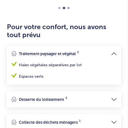
Pour votre confort, nous avons
tout prévu
2
Traitement paysager et végétal
Haies végétales séparatives par lot
Espaces verts
3
Desserte du lotissement
1
Collecte des déchets ménagers