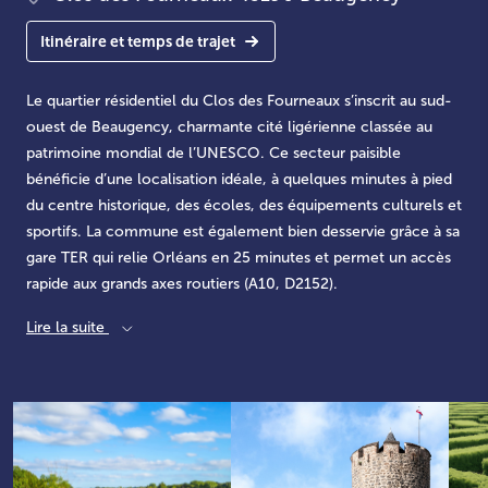
Itinéraire et temps de trajet
Le quartier résidentiel du Clos des Fourneaux s’inscrit au sud-
ouest de Beaugency, charmante cité ligérienne classée au
patrimoine mondial de l’UNESCO. Ce secteur paisible
bénéficie d’une localisation idéale, à quelques minutes à pied
du centre historique, des écoles, des équipements culturels et
sportifs. La commune est également bien desservie grâce à sa
gare TER qui relie Orléans en 25 minutes et permet un accès
rapide aux grands axes routiers (A10, D2152).
Lire la suite