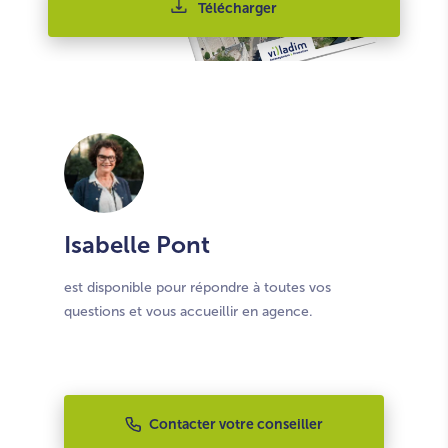
Télécharger
Isabelle Pont
est disponible pour répondre à toutes vos
questions et vous accueillir en agence.
Contacter votre conseiller