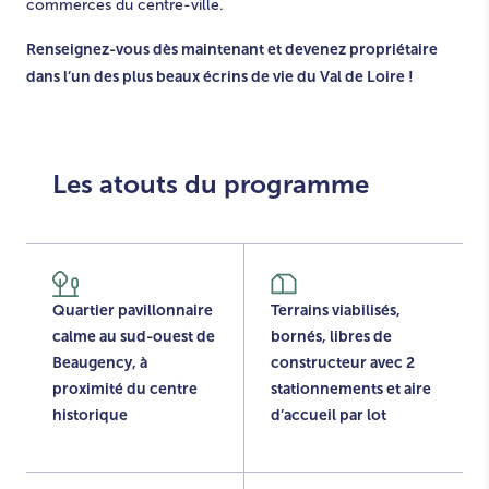
commerces du centre-ville.
Renseignez-vous dès maintenant et devenez propriétaire
dans l’un des plus beaux écrins de vie du Val de Loire !
Les atouts du programme
Quartier pavillonnaire
Terrains viabilisés,
calme au sud-ouest de
bornés, libres de
Beaugency, à
constructeur avec 2
proximité du centre
stationnements et aire
historique
d’accueil par lot