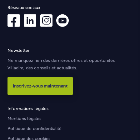
Réseaux sociaux
Newsletter
Ne manquez rien des dernières offres et opportunités
Villadim, des conseils et actualités.
Inscrivez-vous maintenant
Informations légales
Mentions légales
Politique de confidentialité
Politique des cookies