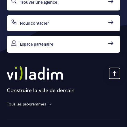
Trouver une agence
Nous contacter
Espace partenaire
Construire la ville de demain
Tous les programmes