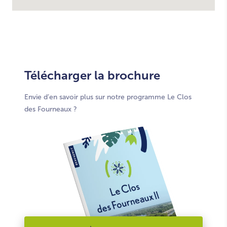
Télécharger la brochure
Envie d’en savoir plus sur notre programme Le Clos
des Fourneaux ?