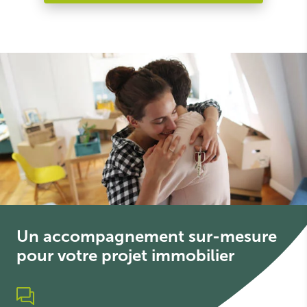
Un accompagnement sur-mesure
pour votre projet immobilier