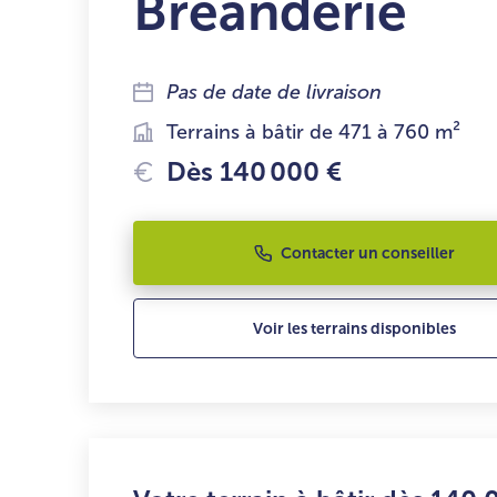
Bréanderie
Pas de date de livraison
Terrains à bâtir de 471 à 760 m²
Dès 140 000 €
Contacter un conseiller
Voir les terrains disponibles