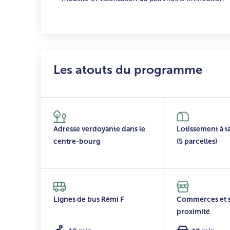
Les atouts du programme
Adresse verdoyante dans le
Lotissement à t
centre-bourg
(5 parcelles)
Lignes de bus Rémi F
Commerces et s
proximité