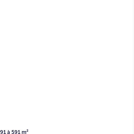
591 à 591 m²