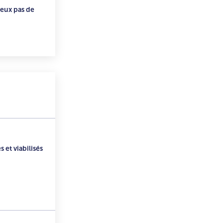
deux pas de
 et viabilisés