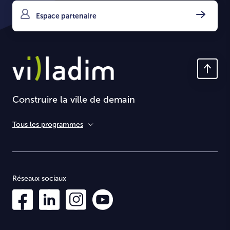
Espace partenaire
Construire la ville de demain
Tous les programmes
Réseaux sociaux