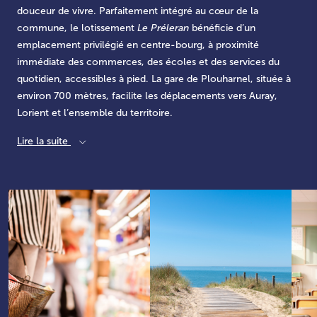
douceur de vivre. Parfaitement intégré au cœur de la
commune, le lotissement
Le Préleran
bénéficie d’un
emplacement privilégié en centre-bourg, à proximité
immédiate des commerces, des écoles et des services du
quotidien, accessibles à pied. La gare de Plouharnel, située à
environ 700 mètres, facilite les déplacements vers Auray,
Lorient et l’ensemble du territoire.
Lire la suite