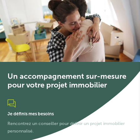
Un accompagnement sur-mesure
pour votre projet immobilier
Je définis mes besoins
Rencontrez un conseiller pour définir un projet immobilier
personnalisé.