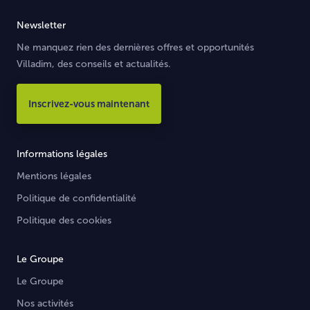
Newsletter
Ne manquez rien des dernières offres et opportunités
Villadim, des conseils et actualités.
Inscrivez-vous maintenant
Informations légales
Mentions légales
Politique de confidentialité
Politique des cookies
Le Groupe
Le Groupe
Nos activités