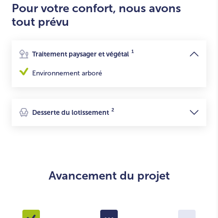
Pour votre confort, nous avons
tout prévu
1
Traitement paysager et végétal
Environnement arboré
2
Desserte du lotissement
Avancement du projet