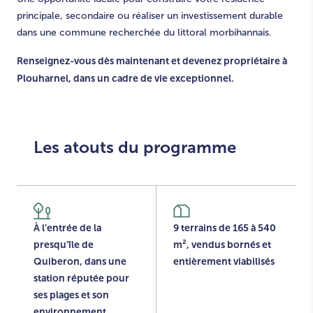
principale, secondaire ou réaliser un investissement durable
dans une commune recherchée du littoral morbihannais.
Renseignez-vous dès maintenant et devenez propriétaire à
Plouharnel, dans un cadre de vie exceptionnel.
Les atouts du programme
À l’entrée de la
9 terrains de 165 à 540
presqu’île de
m², vendus bornés et
Quiberon, dans une
entièrement viabilisés
station réputée pour
ses plages et son
environnement