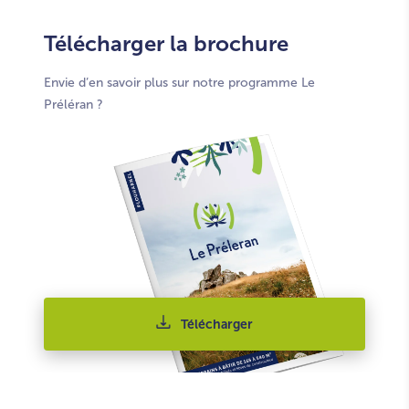
Télécharger la brochure
Envie d’en savoir plus sur notre programme Le
Préléran ?
Télécharger