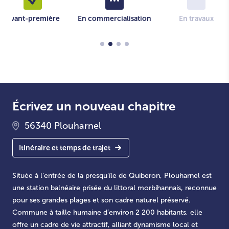
Avant-première
En commercialisation
En travaux
Écrivez un nouveau chapitre
56340 Plouharnel
Itinéraire et temps de trajet
Située à l’entrée de la presqu’île de Quiberon, Plouharnel est
une station balnéaire prisée du littoral morbihannais, reconnue
pour ses grandes plages et son cadre naturel préservé.
Commune à taille humaine d’environ 2 200 habitants, elle
offre un cadre de vie attractif, alliant dynamisme local et