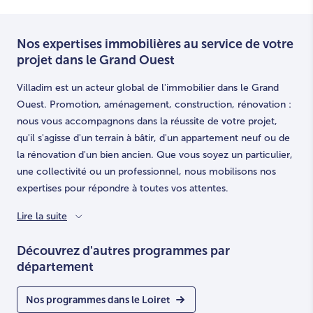
Nos expertises immobilières au service de votre
projet dans le Grand Ouest
Villadim est un acteur global de l'immobilier dans le Grand
Ouest. Promotion, aménagement, construction, rénovation :
nous vous accompagnons dans la réussite de votre projet,
qu'il s'agisse d'un terrain à bâtir, d'un appartement neuf ou de
la rénovation d'un bien ancien. Que vous soyez un particulier,
une collectivité ou un professionnel, nous mobilisons nos
expertises pour répondre à toutes vos attentes.
Lire la suite
Découvrez d'autres programmes par
département
Nos programmes dans le Loiret