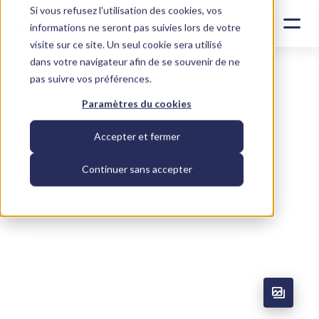
Si vous refusez l'utilisation des cookies, vos
Contacter un conseiller
informations ne seront pas suivies lors de votre
visite sur ce site. Un seul cookie sera utilisé
dans votre navigateur afin de se souvenir de ne
pas suivre vos préférences.
Paramètres du cookies
Accepter et fermer
Continuer sans accepter