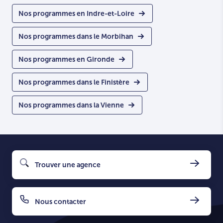
Nos programmes en Indre-et-Loire
Nos programmes dans le Morbihan
Nos programmes en Gironde
Nos programmes dans le Finistère
Nos programmes dans la Vienne
Trouver une agence
Nous contacter