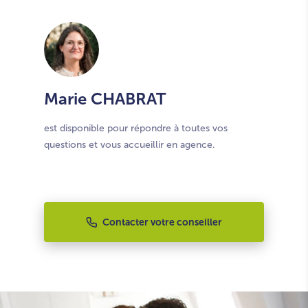
Marie CHABRAT
est disponible pour répondre à toutes vos
questions et vous accueillir en agence.
Contacter votre conseiller