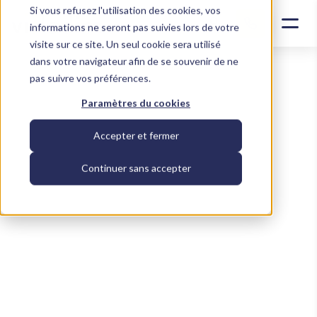
Si vous refusez l'utilisation des cookies, vos
Contacter un conseiller
informations ne seront pas suivies lors de votre
visite sur ce site. Un seul cookie sera utilisé
dans votre navigateur afin de se souvenir de ne
pas suivre vos préférences.
Paramètres du cookies
Accepter et fermer
Continuer sans accepter