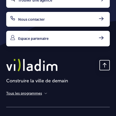
Trouver une agence
Nous contacter
Espace partenaire
Construire la ville de demain
Tous les programmes