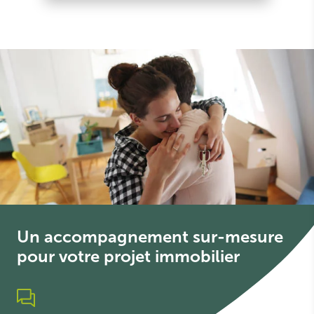
Un accompagnement sur-mesure
pour votre projet immobilier