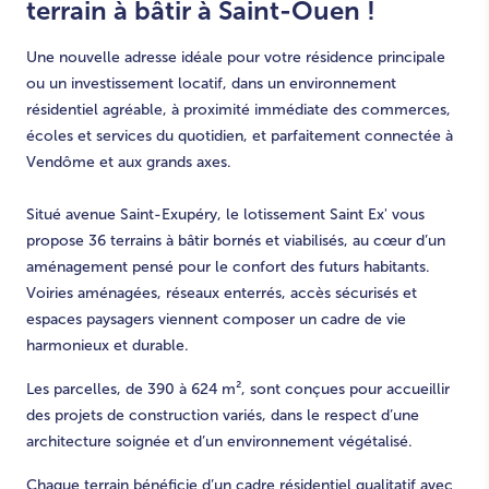
terrain à bâtir à Saint-Ouen !
Une nouvelle adresse idéale pour votre résidence principale
ou un investissement locatif, dans un environnement
résidentiel agréable, à proximité immédiate des commerces,
écoles et services du quotidien, et parfaitement connectée à
Vendôme et aux grands axes.
Situé avenue Saint-Exupéry, le lotissement Saint Ex' vous
propose 36 terrains à bâtir bornés et viabilisés, au cœur d’un
aménagement pensé pour le confort des futurs habitants.
Voiries aménagées, réseaux enterrés, accès sécurisés et
espaces paysagers viennent composer un cadre de vie
harmonieux et durable.
Les parcelles, de 390 à 624 m², sont conçues pour accueillir
des projets de construction variés, dans le respect d’une
architecture soignée et d’un environnement végétalisé.
Chaque terrain bénéficie d’un cadre résidentiel qualitatif avec