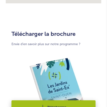
Télécharger la brochure
Envie d’en savoir plus sur notre programme ?