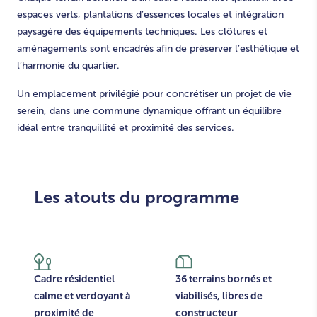
espaces verts, plantations d’essences locales et intégration
paysagère des équipements techniques. Les clôtures et
aménagements sont encadrés afin de préserver l’esthétique et
l’harmonie du quartier.
Un emplacement privilégié pour concrétiser un projet de vie
serein, dans une commune dynamique offrant un équilibre
idéal entre tranquillité et proximité des services.
Les atouts du programme
Cadre résidentiel
36 terrains bornés et
calme et verdoyant à
viabilisés, libres de
proximité de
constructeur