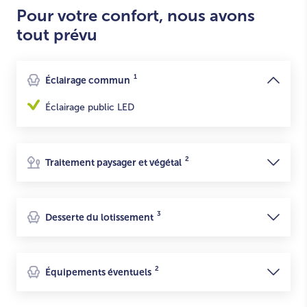
Pour votre confort, nous avons
tout prévu
1
Éclairage commun
Éclairage public LED
2
Traitement paysager et végétal
3
Desserte du lotissement
2
Équipements éventuels