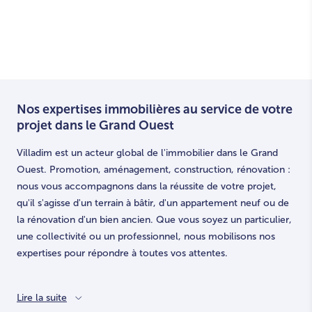
Nos expertises immobilières au service de votre
projet dans le Grand Ouest
Villadim est un acteur global de l'immobilier dans le Grand
Ouest. Promotion, aménagement, construction, rénovation :
nous vous accompagnons dans la réussite de votre projet,
qu'il s'agisse d'un terrain à bâtir, d'un appartement neuf ou de
la rénovation d'un bien ancien. Que vous soyez un particulier,
une collectivité ou un professionnel, nous mobilisons nos
expertises pour répondre à toutes vos attentes.
Lire la suite