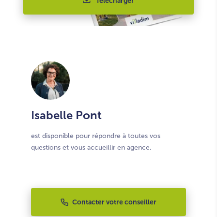
Télécharger
Isabelle Pont
est disponible pour répondre à toutes vos
questions et vous accueillir en agence.
Contacter votre conseiller