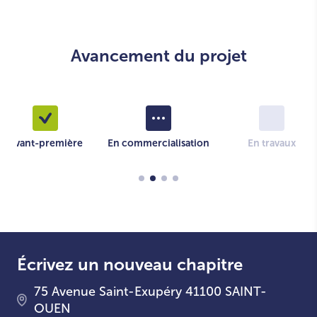
Avancement du projet
Avant-première
En commercialisation
En travaux
Écrivez un nouveau chapitre
75 Avenue Saint-Exupéry 41100 SAINT-
OUEN