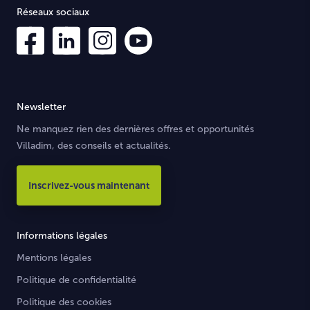
Réseaux sociaux
Newsletter
Ne manquez rien des dernières offres et opportunités
Villadim, des conseils et actualités.
Inscrivez-vous maintenant
Informations légales
Mentions légales
Politique de confidentialité
Politique des cookies