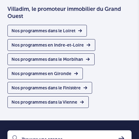
Villadim, le promoteur immobilier du Grand
Ouest
Nos programmes dans le Loiret
Nos programmes en Indre-et-Loire
Nos programmes dans le Morbihan
Nos programmes en Gironde
Nos programmes dans le Finistère
Nos programmes dans la Vienne