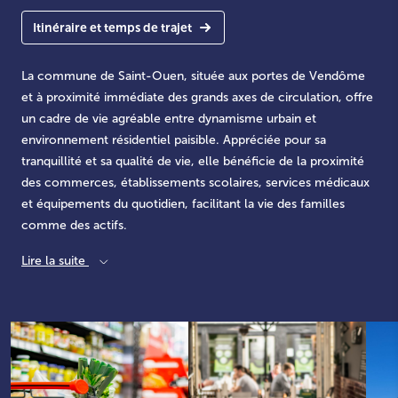
Itinéraire et temps de trajet
La commune de Saint-Ouen, située aux portes de Vendôme
et à proximité immédiate des grands axes de circulation, offre
un cadre de vie agréable entre dynamisme urbain et
environnement résidentiel paisible. Appréciée pour sa
tranquillité et sa qualité de vie, elle bénéficie de la proximité
des commerces, établissements scolaires, services médicaux
et équipements du quotidien, facilitant la vie des familles
comme des actifs.
Lire la suite