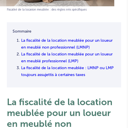
Fiscalité de la location meublée : des règles très spécifiques
Sommaire
La fiscalité de la location meublée pour un loueur
en meublé non professionnel (LMNP)
La fiscalité de la location meublée pour un loueur
en meublé professionnel (LMP)
La fiscalité de la location meublée : LMNP ou LMP
toujours assujettis à certaines taxes
La fiscalité de la location
meublée
pour un loueur
en meublé non