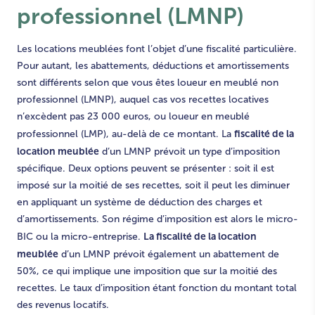
professionnel (LMNP)
Les locations meublées font l’objet d’une fiscalité particulière.
Pour autant, les abattements, déductions et amortissements
sont différents selon que vous êtes loueur en meublé non
professionnel (LMNP), auquel cas vos recettes locatives
n’excèdent pas 23 000 euros, ou loueur en meublé
fiscalité de la
professionnel (LMP), au-delà de ce montant. La
location meublée
d’un LMNP prévoit un type d’imposition
spécifique. Deux options peuvent se présenter : soit il est
imposé sur la moitié de ses recettes, soit il peut les diminuer
en appliquant un système de déduction des charges et
d’amortissements. Son régime d’imposition est alors le micro-
La fiscalité de la location
BIC ou la micro-entreprise.
meublée
d’un LMNP prévoit également un abattement de
50%, ce qui implique une imposition que sur la moitié des
recettes. Le taux d’imposition étant fonction du montant total
des revenus locatifs.