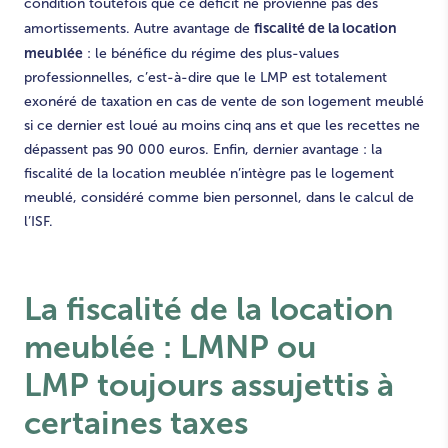
condition toutefois que ce déficit ne provienne pas des
fiscalité de la location
amortissements. Autre avantage de
meublée
: le bénéfice du régime des plus-values
professionnelles, c’est-à-dire que le LMP est totalement
exonéré de taxation en cas de vente de son logement meublé
si ce dernier est loué au moins cinq ans et que les recettes ne
dépassent pas 90 000 euros. Enfin, dernier avantage : la
fiscalité de la location meublée n’intègre pas le logement
meublé, considéré comme bien personnel, dans le calcul de
l’ISF.
La fiscalité de la location
meublée :
LMNP ou
LMP toujours assujettis à
certaines taxes