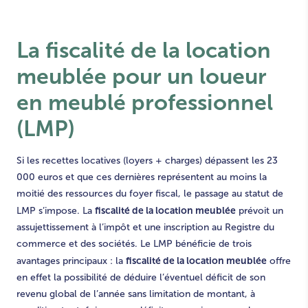
La fiscalité de la location
meublée
pour un loueur
en meublé professionnel
(LMP)
Si les recettes locatives (loyers + charges) dépassent les 23
000 euros et que ces dernières représentent au moins la
moitié des ressources du foyer fiscal, le passage au statut de
fiscalité de la location meublée
LMP s’impose. La
prévoit un
assujettissement à l’impôt et une inscription au Registre du
commerce et des sociétés. Le LMP bénéficie de trois
fiscalité de la location meublée
avantages principaux : la
offre
en effet la possibilité de déduire l’éventuel déficit de son
revenu global de l’année sans limitation de montant, à