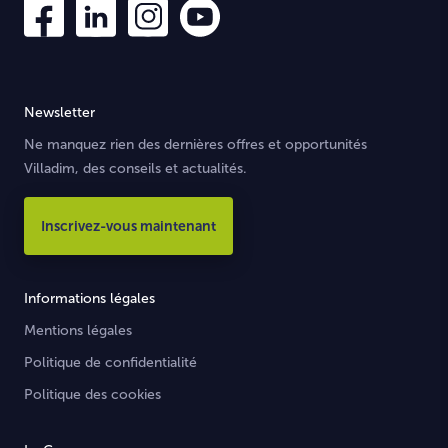
Newsletter
Ne manquez rien des dernières offres et opportunités
Villadim, des conseils et actualités.
Inscrivez-vous maintenant
Informations légales
Mentions légales
Politique de confidentialité
Politique des cookies