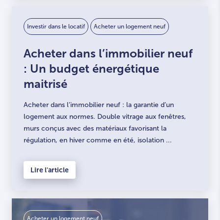
Investir dans le locatif
Acheter un logement neuf
Acheter dans l’immobilier neuf
: Un budget énergétique
maitrisé
Acheter dans l’immobilier neuf : la garantie d’un
logement aux normes. Double vitrage aux fenêtres,
murs conçus avec des matériaux favorisant la
régulation, en hiver comme en été, isolation ...
Lire l'article
Acheter un logement neuf