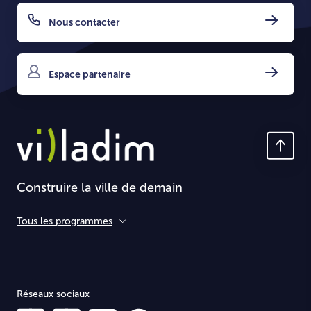
Nous contacter
Espace partenaire
Construire la ville de demain
Tous les programmes
Réseaux sociaux