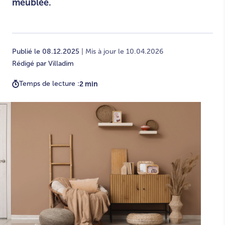
meublée.
Publié le 08.12.2025
| Mis à jour le 10.04.2026
Rédigé par Villadim
Temps de lecture :
2 min