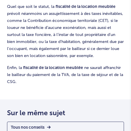
fiscalité de la location meublée
Quel que soit le statut, la
prévoit néanmoins un assujettissement à des taxes inévitables,
comme la Contribution économique territoriale (CET), si le
loueur ne bénéficie d’aucune exonération, mais aussi et
surtout la taxe foncière, à l’instar de tout propriétaire d’un
bien immobilier, ou la taxe d’habitation, généralement due par
l’occupant, mais également par le bailleur si ce dernier loue
son bien en location saisonnière, par exemple.
fiscalité de la location meublée
Enfin, la
ne saurait affranchir
le bailleur du paiement de la TVA, de la taxe de séjour et de la
CSG.
Sur le même sujet
Tous nos conseils