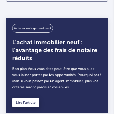
Acheter un logement neuf
L’achat immobilier neuf :
l’avantage des frais de notaire
réduits
Bon plan Vous vous dites peut-être que vous allez
vous laisser porter par les opportunités. Pourquoi pas !
Mais si vous passez par un agent immobilier, plus vos
critères seront précis et vos envies ...
Lire l'article