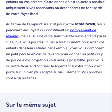
enfants ou vos parents. Cette condition est toutefois possible
uniquement si vos ascendants ou descendants ne font partie
de votre foyer fiscal.
achat locatif
Au terme de l’emprunt souscrit pour votre
, vous
percevrez des loyers qui constituent un
complément de
revenus
(mais aussi une rente transmissible à vos enfants par la
suite) que vous pourrez utiliser à tout moment pour aider vos
enfants dans leurs études par exemple. Vous vous composez
un petit pécule en cas de revente pour donner un petit coup
de pouce à vos projets ou vous avez la possibilité, pour vous
ou votre famille, d’occuper le logement si votre choix c’est
porté sur un bien plus adapté au vieillissement. Vos proches
sont ainsi protégés.
Sur le même sujet