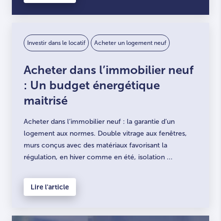
Investir dans le locatif
Acheter un logement neuf
Acheter dans l’immobilier neuf
: Un budget énergétique
maitrisé
Acheter dans l’immobilier neuf : la garantie d’un
logement aux normes. Double vitrage aux fenêtres,
murs conçus avec des matériaux favorisant la
régulation, en hiver comme en été, isolation ...
Lire l'article