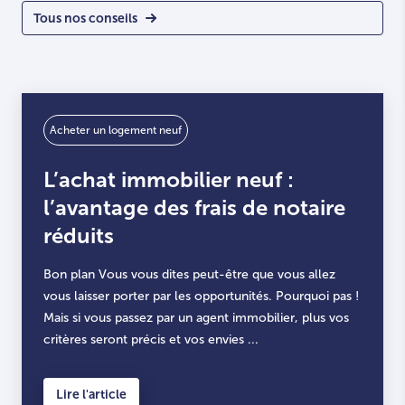
Tous nos conseils
Acheter un logement neuf
L’achat immobilier neuf :
l’avantage des frais de notaire
réduits
Bon plan Vous vous dites peut-être que vous allez
vous laisser porter par les opportunités. Pourquoi pas !
Mais si vous passez par un agent immobilier, plus vos
critères seront précis et vos envies ...
Lire l'article