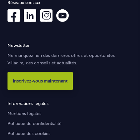
Réseaux sociaux
Newsletter
Ne manquez rien des dernières offres et opportunités
Villadim, des conseils et actualités.
Inscrivez-vous maintenant
Informations légales
Mentions légales
Politique de confidentialité
Politique des cookies