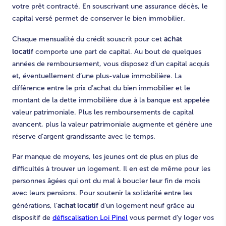
votre prêt contracté. En souscrivant une assurance décès, le
capital versé permet de conserver le bien immobilier.
achat
Chaque mensualité du crédit souscrit pour cet
locatif
comporte une part de capital. Au bout de quelques
années de remboursement, vous disposez d’un capital acquis
et, éventuellement d’une plus-value immobilière. La
différence entre le prix d’achat du bien immobilier et le
montant de la dette immobilière due à la banque est appelée
valeur patrimoniale. Plus les remboursements de capital
avancent, plus la valeur patrimoniale augmente et génère une
réserve d’argent grandissante avec le temps.
Par manque de moyens, les jeunes ont de plus en plus de
difficultés à trouver un logement. Il en est de même pour les
personnes âgées qui ont du mal à boucler leur fin de mois
avec leurs pensions. Pour soutenir la solidarité entre les
achat locatif
générations, l’
d’un logement neuf grâce au
dispositif de
défiscalisation Loi Pinel
vous permet d’y loger vos