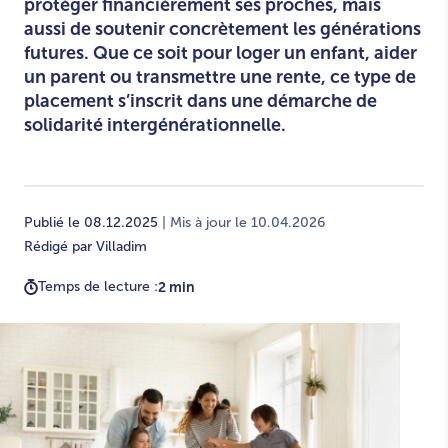
protéger financièrement ses proches, mais
aussi de soutenir concrètement les générations
futures. Que ce soit pour loger un enfant, aider
un parent ou transmettre une rente, ce type de
placement s’inscrit dans une démarche de
solidarité intergénérationnelle.
Publié le 08.12.2025
| Mis à jour le 10.04.2026
Rédigé par Villadim
Temps de lecture :
2 min