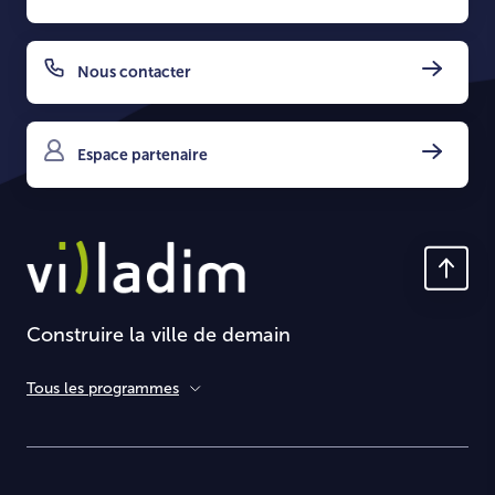
Nous contacter
Espace partenaire
Construire la ville de demain
Tous les programmes