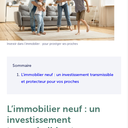
Investir dans l'immobilier : pour protéger ses proches
Sommaire
L’immobilier neuf : un investissement transmissible
et protecteur pour vos proches
L’immobilier neuf : un
investissement