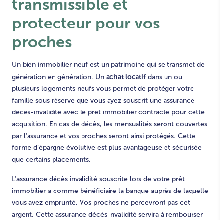
transmissible et
protecteur pour vos
proches
Un bien immobilier neuf est un patrimoine qui se transmet de
achat locatif
génération en génération. Un
dans un ou
plusieurs logements neufs vous permet de protéger votre
famille sous réserve que vous ayez souscrit une assurance
décès-invalidité avec le prêt immobilier contracté pour cette
acquisition. En cas de décès, les mensualités seront couvertes
par l’assurance et vos proches seront ainsi protégés. Cette
forme d’épargne évolutive est plus avantageuse et sécurisée
que certains placements.
L’assurance décès invalidité souscrite lors de votre prêt
immobilier a comme bénéficiaire la banque auprès de laquelle
vous avez emprunté. Vos proches ne percevront pas cet
argent. Cette assurance décès invalidité servira à rembourser