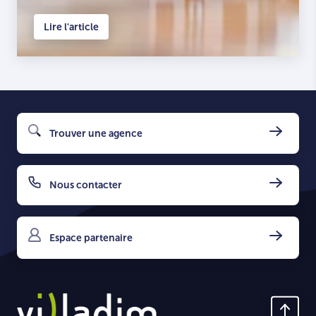
Lire l'article
Trouver une agence
Nous contacter
Espace partenaire