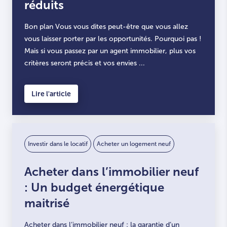
réduits
Bon plan Vous vous dites peut-être que vous allez
vous laisser porter par les opportunités. Pourquoi pas !
Mais si vous passez par un agent immobilier, plus vos
critères seront précis et vos envies ...
Lire l'article
Investir dans le locatif
Acheter un logement neuf
Acheter dans l’immobilier neuf
: Un budget énergétique
maitrisé
Acheter dans l’immobilier neuf : la garantie d’un