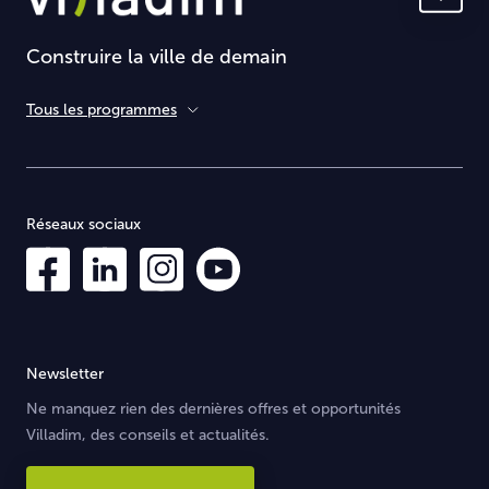
Construire la ville de demain
Tous les programmes
Réseaux sociaux
Newsletter
Ne manquez rien des dernières offres et opportunités
Villadim, des conseils et actualités.