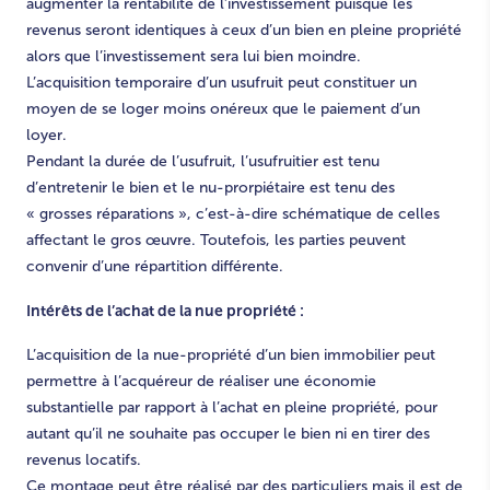
augmenter la rentabilité de l’investissement puisque les
revenus seront identiques à ceux d’un bien en pleine propriété
alors que l’investissement sera lui bien moindre.
L’acquisition temporaire d’un usufruit peut constituer un
moyen de se loger moins onéreux que le paiement d’un
loyer.
Pendant la durée de l’usufruit, l’usufruitier est tenu
d’entretenir le bien et le nu-prorpiétaire est tenu des
« grosses réparations », c’est-à-dire schématique de celles
affectant le gros œuvre. Toutefois, les parties peuvent
convenir d’une répartition différente.
Intérêts de l’achat de la nue propriété :
L’acquisition de la nue-propriété d’un bien immobilier peut
permettre à l’acquéreur de réaliser une économie
substantielle par rapport à l’achat en pleine propriété, pour
autant qu’il ne souhaite pas occuper le bien ni en tirer des
revenus locatifs.
Ce montage peut être réalisé par des particuliers mais il est de