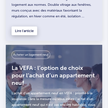
logement aux normes. Double vitrage aux fenêtres,
murs conçus avec des matériaux favorisant la
régulation, en hiver comme en été, isolation ...
Lire l'article
Acheter un logement neuf
La VEFA : l’option de choix
pour l’achat d’un appartement
neuf
L’achat d’un appartement neuf en VEFA : priorité à la
souplesse Dans la mesure où vous initiez l’achat d’un
appartement neuf qui n’est pas encore habitable, vous