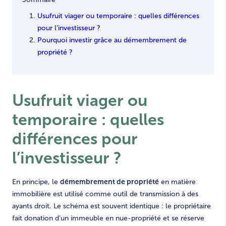
Usufruit viager ou temporaire : quelles différences
pour l’investisseur ?
Pourquoi investir grâce au démembrement de
propriété ?
Usufruit viager ou
temporaire : quelles
différences pour
l’investisseur ?
démembrement de propriété
En principe, le
en matière
immobilière est utilisé comme outil de transmission à des
ayants droit. Le schéma est souvent identique : le propriétaire
fait donation d’un immeuble en nue-propriété et se réserve