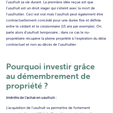
l’usufruit sa vie durant. La première idée reçue est que
l’usufruit est un droit viager qui s’éteint avec la mort de
l’usufruitier. Ceci est vrai mais l’usufruit peut également être
contractuellement concédé pour une durée fixe et définie
entre le cédant et le cessionnaire (15 ans par exemple). On
parle alors d’usufruit temporaire ; dans ce cas le nu-
propriétaire récupère la pleine propriété à l’expiration du délai
contractuel et non au décès de l’usufruitier.
Pourquoi investir grâce
au
démembrement de
propriété
?
Intérêts de l’achat en usufruit :
L’acquisition de l’usufruit va permettre de fortement