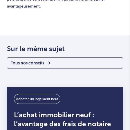
avantageusement.
Sur le même sujet
Tous nos conseils
Acheter un logement neuf
L’achat immobilier neuf :
l’avantage des frais de notaire