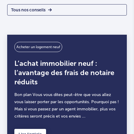
Tous nos conseils
Acheter un logement neuf
L’achat immobilier neuf :
l’avantage des frais de notaire
réduits
Bon plan Vous vous dites peut-être que vous allez
vous laisser porter par les opportunités. Pourquoi pas !
Mais si vous passez par un agent immobilier, plus vos
critères seront précis et vos envies ...