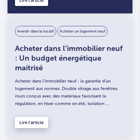
Lire l'article
Investir dans le locatif
Acheter un logement neuf
Acheter dans l’immobilier neuf
: Un budget énergétique
maitrisé
Acheter dans l’immobilier neuf : la garantie d’un
logement aux normes. Double vitrage aux fenêtres,
murs conçus avec des matériaux favorisant la
régulation, en hiver comme en été, isolation ...
Lire l'article