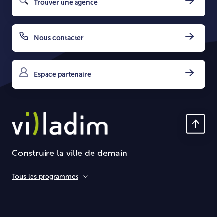
Trouver une agence
Nous contacter
Espace partenaire
Construire la ville de demain
Tous les programmes