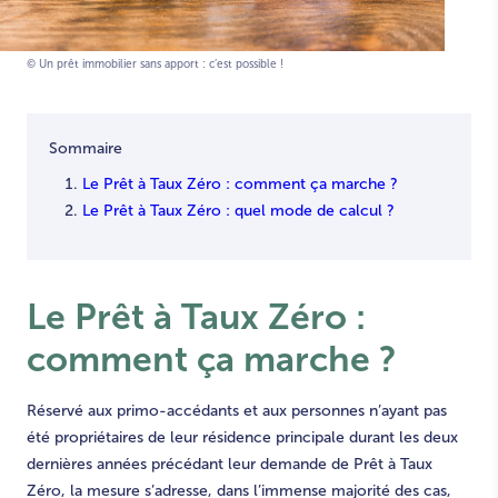
© Un prêt immobilier sans apport : c’est possible !
Sommaire
Le Prêt à Taux Zéro : comment ça marche ?
Le Prêt à Taux Zéro : quel mode de calcul ?
Le
Prêt à Taux Zéro
:
comment ça marche ?
Réservé aux primo-accédants et aux personnes n’ayant pas
été propriétaires de leur résidence principale durant les deux
dernières années précédant leur demande de Prêt à Taux
Zéro, la mesure s’adresse, dans l’immense majorité des cas,