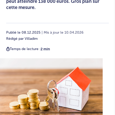
peut atteindre 138 000 euros. Gros plan sur
cette mesure.
Publié le 08.12.2025
| Mis à jour le 10.04.2026
Rédigé par Villadim
Temps de lecture :
2 min