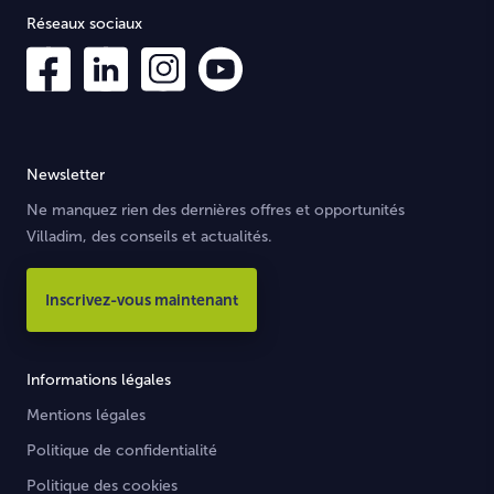
Réseaux sociaux
Newsletter
Ne manquez rien des dernières offres et opportunités
Villadim, des conseils et actualités.
Inscrivez-vous maintenant
Informations légales
Mentions légales
Politique de confidentialité
Politique des cookies