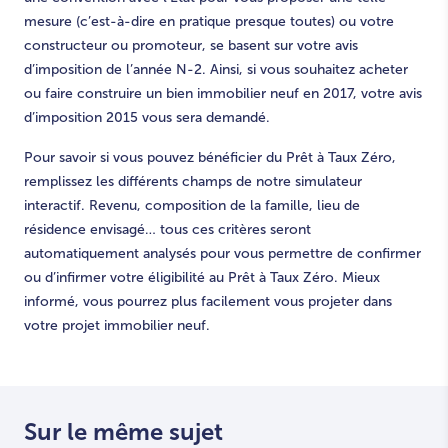
mesure (c’est-à-dire en pratique presque toutes) ou votre
constructeur ou promoteur, se basent sur votre avis
d’imposition de l’année N-2. Ainsi, si vous souhaitez acheter
ou faire construire un bien immobilier neuf en 2017, votre avis
d’imposition 2015 vous sera demandé.
Pour savoir si vous pouvez bénéficier du Prêt à Taux Zéro,
remplissez les différents champs de notre simulateur
interactif. Revenu, composition de la famille, lieu de
résidence envisagé… tous ces critères seront
automatiquement analysés pour vous permettre de confirmer
ou d’infirmer votre éligibilité au Prêt à Taux Zéro. Mieux
informé, vous pourrez plus facilement vous projeter dans
votre projet immobilier neuf.
Sur le même sujet