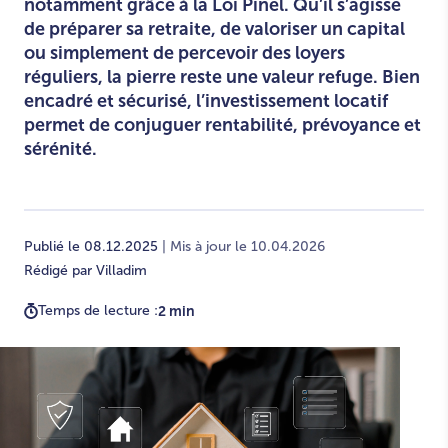
notamment grâce à la Loi Pinel. Qu’il s’agisse
de préparer sa retraite, de valoriser un capital
ou simplement de percevoir des loyers
réguliers, la pierre reste une valeur refuge. Bien
encadré et sécurisé, l’investissement locatif
permet de conjuguer rentabilité, prévoyance et
sérénité.
Publié le 08.12.2025
| Mis à jour le 10.04.2026
Rédigé par Villadim
Temps de lecture :
2 min