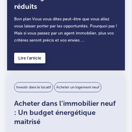
réduits
Bon plan Vous vous dites peut-être que vous allez
vous laisser porter par les opportunités. Pourquoi pas !
Mais si vous passez par un agent immobilier, plus vos
critères seront précis et vos envies ...
Lire l'article
Investir dans le locatif
Acheter un logement neuf
Acheter dans l’immobilier neuf
: Un budget énergétique
maitrisé