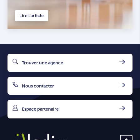
Lire l'article
Trouver une agence
Nous contacter
Espace partenaire