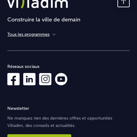
Construire la ville de demain
Tous les programmes
Réseaux sociaux
Newsletter
Ne manquez rien des dernières offres et opportunités
Villadim, des conseils et actualités.