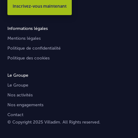
Inscrivez-vous maintenant
Informations légales
Mentions légales
Politique de confidentialité
Politique des cookies
Le Groupe
Le Groupe
Nos activités
Nos engagements
Contact
© Copyright 2025 Villadim. All Rights reserved.