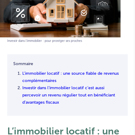
Investir dans l'immobilier : pour protéger ses proches
Sommaire
L’immobilier locatif : une source fiable de revenus
complémentaires
Investir dans l’immobilier locatif c’est aussi
percevoir un revenu régulier tout en bénéficiant
d’avantages fiscaux
L’immobilier locatif : une