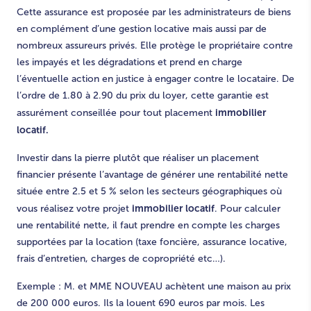
Cette assurance est proposée par les administrateurs de biens
en complément d’une gestion locative mais aussi par de
nombreux assureurs privés. Elle protège le propriétaire contre
les impayés et les dégradations et prend en charge
l’éventuelle action en justice à engager contre le locataire. De
l’ordre de 1.80 à 2.90 du prix du loyer, cette garantie est
immobilier
assurément conseillée pour tout placement
locatif.
Investir dans la pierre plutôt que réaliser un placement
financier présente l’avantage de générer une rentabilité nette
située entre 2.5 et 5 % selon les secteurs géographiques où
immobilier locatif
vous réalisez votre projet
. Pour calculer
une rentabilité nette, il faut prendre en compte les charges
supportées par la location (taxe foncière, assurance locative,
frais d’entretien, charges de copropriété etc…).
Exemple : M. et MME NOUVEAU achètent une maison au prix
de 200 000 euros. Ils la louent 690 euros par mois. Les