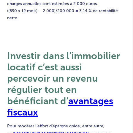
charges annuelles sont estimées à 2 000 euros.
((690 x 12 mois) – 2 000)/200 000 = 3.14 % de rentabilité
nette
Investir dans l’
immobilier
locatif
c’est aussi
percevoir un revenu
régulier tout en
bénéficiant d’
avantages
fiscaux
Pour modérer l’effort d’épargne grâce, entre autre,