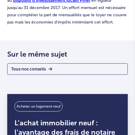
dispositif d’investissement locatif Pinel
au
en vigueur
jusqu’au 31 décembre 2017. Un effort mensuel est nécessaire
pour compléter la part de mensualités que le loyer ne couvre
pas mais les économies d’impôts minimisent cet effort.
Sur le même sujet
Tous nos conseils
Acheter un logement neuf
L’achat immobilier neuf :
l’avantage des frais de notaire