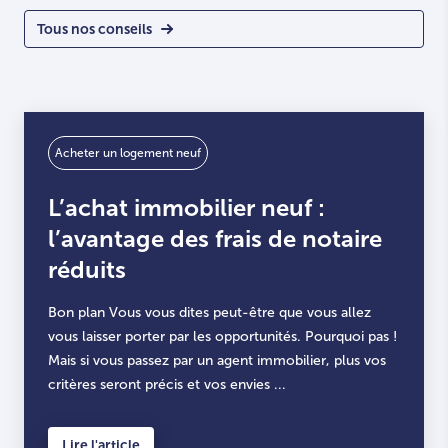
Tous nos conseils
Acheter un logement neuf
L’achat immobilier neuf :
l’avantage des frais de notaire
réduits
Bon plan Vous vous dites peut-être que vous allez
vous laisser porter par les opportunités. Pourquoi pas !
Mais si vous passez par un agent immobilier, plus vos
critères seront précis et vos envies ...
Lire l'article