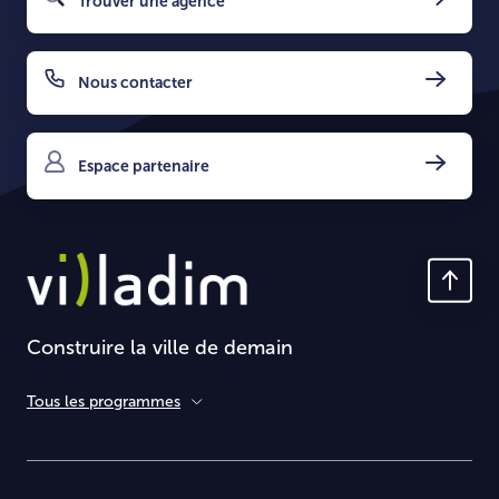
Trouver une agence
Nous contacter
Espace partenaire
Construire la ville de demain
Tous les programmes