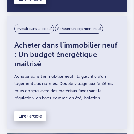
Investir dans le locatif
Acheter un logement neuf
Acheter dans l’immobilier neuf
: Un budget énergétique
maitrisé
Acheter dans l’immobilier neuf : la garantie d’un
logement aux normes. Double vitrage aux fenêtres,
murs conçus avec des matériaux favorisant la
régulation, en hiver comme en été, isolation ...
Lire l'article