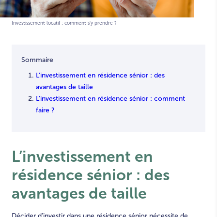
Investissement locatif : comment s'y prendre ?
Sommaire
L’investissement en résidence sénior : des
avantages de taille
L’investissement en résidence sénior : comment
faire ?
L’investissement en
résidence sénior :
des
avantages de taille
Décider d’investir dans une résidence sénior nécessite de