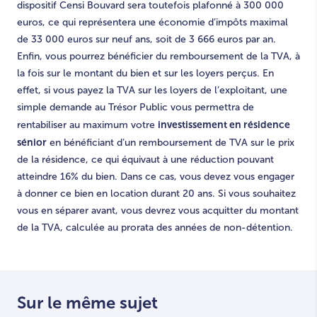
dispositif Censi Bouvard sera toutefois plafonné à 300 000
euros, ce qui représentera une économie d’impôts maximal
de 33 000 euros sur neuf ans, soit de 3 666 euros par an.
Enfin, vous pourrez bénéficier du remboursement de la TVA, à
la fois sur le montant du bien et sur les loyers perçus. En
effet, si vous payez la TVA sur les loyers de l’exploitant, une
simple demande au Trésor Public vous permettra de
investissement en résidence
rentabiliser au maximum votre
sénior
en bénéficiant d’un remboursement de TVA sur le prix
de la résidence, ce qui équivaut à une réduction pouvant
atteindre 16% du bien. Dans ce cas, vous devez vous engager
à donner ce bien en location durant 20 ans. Si vous souhaitez
vous en séparer avant, vous devrez vous acquitter du montant
de la TVA, calculée au prorata des années de non-détention.
Sur le même sujet