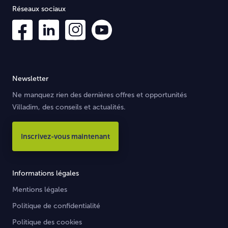
Réseaux sociaux
Newsletter
Ne manquez rien des dernières offres et opportunités
Villadim, des conseils et actualités.
Inscrivez-vous maintenant
Informations légales
Mentions légales
Politique de confidentialité
Politique des cookies