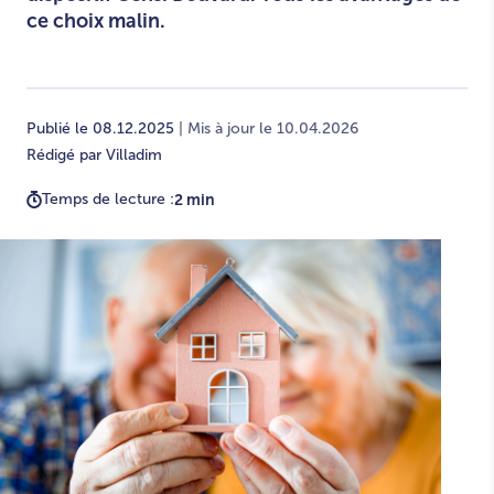
ce choix malin.
Publié le 08.12.2025
| Mis à jour le 10.04.2026
Rédigé par Villadim
Temps de lecture :
2 min