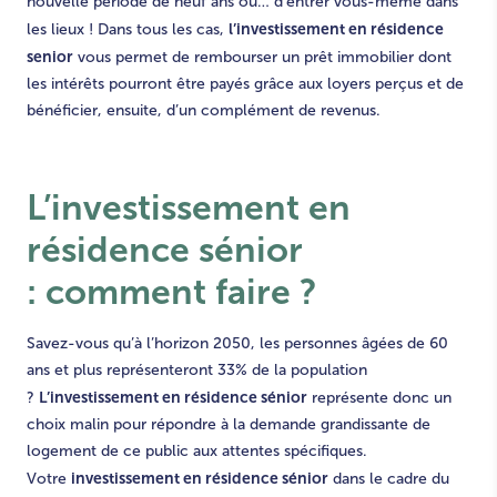
nouvelle période de neuf ans ou… d’entrer vous-même dans
l’investissement en résidence
les lieux ! Dans tous les cas,
senior
vous permet de rembourser un prêt immobilier dont
les intérêts pourront être payés grâce aux loyers perçus et de
bénéficier, ensuite, d’un complément de revenus.
L’investissement en
résidence sénior
:
comment faire ?
Savez-vous qu’à l’horizon 2050, les personnes âgées de 60
ans et plus représenteront 33% de la population
L’investissement en résidence sénior
?
représente donc un
choix malin pour répondre à la demande grandissante de
logement de ce public aux attentes spécifiques.
investissement en résidence sénior
Votre
dans le cadre du