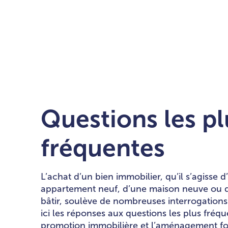
Questions les pl
fréquentes
L’achat d’un bien immobilier, qu’il s’agisse d
appartement neuf, d’une maison neuve ou d’
bâtir, soulève de nombreuses interrogation
ici les réponses aux questions les plus fréqu
promotion immobilière et l’aménagement fon