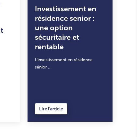
Investissement en
résidence senior :
une option
t
sécuritaire et
rentable
L’investissement en résidence
sénior ...
Lire l'article