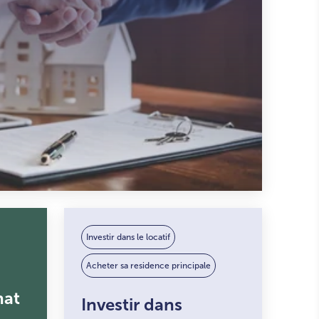
Investir dans le locatif
Acheter sa residence principale
hat
Investir dans