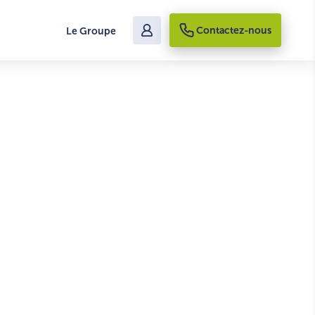
Contactez-nous
Le Groupe