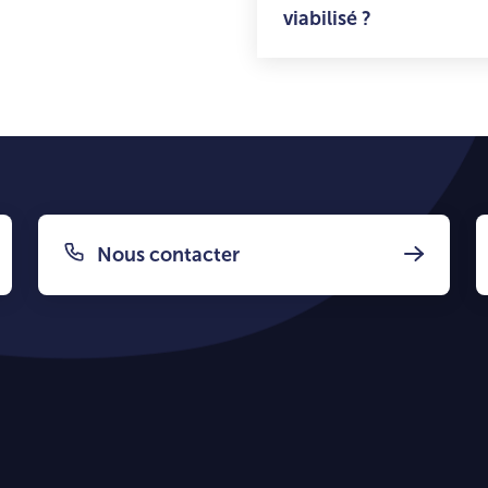
viabilisé ?
Nous contacter