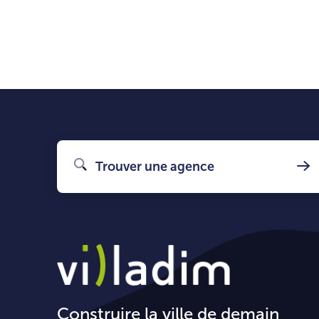
Trouver une agence
Construire la ville de demain