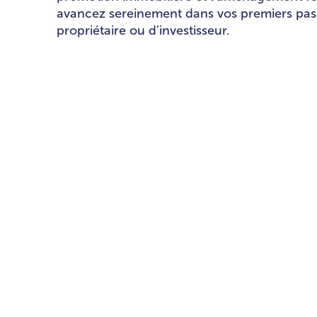
avancez sereinement dans vos premiers pas
propriétaire ou d’investisseur.