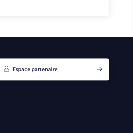
Espace partenaire