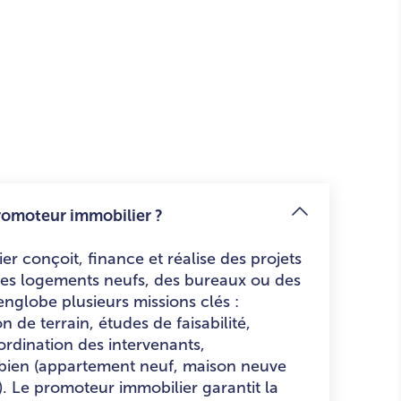
promoteur immobilier ?
r conçoit, finance et réalise des projets
 des logements neufs, des bureaux ou des
nglobe plusieurs missions clés :
n de terrain, études de faisabilité,
rdination des intervenants,
bien (appartement neuf, maison neuve
). Le promoteur immobilier garantit la