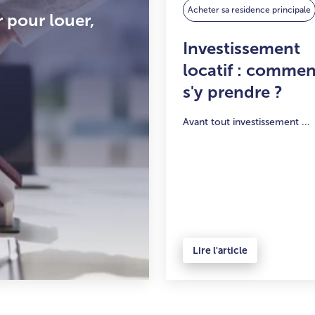
Acheter sa residence principale
r pour louer,
Investissement
locatif : commen
s'y prendre ?
Avant tout investissement ...
Lire l'article