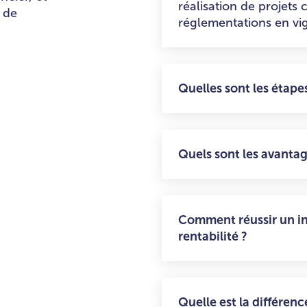
réalisation de projets
 de
réglementations en vi
Quelles sont les étape
Quels sont les avanta
Comment réussir un inv
rentabilité ?
Quelle est la différenc